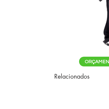
ORÇAMEN
Relacionados