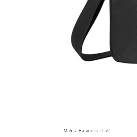
Maleta Business 15.6"