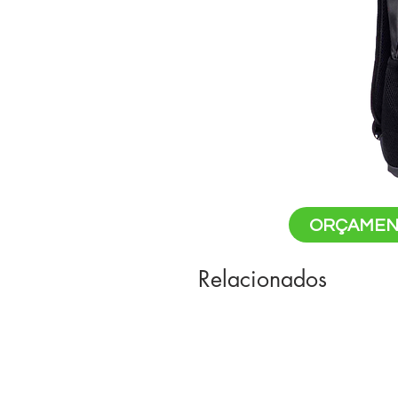
ORÇAMEN
Relacionados