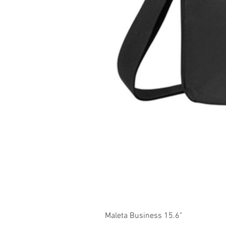
Maleta Business 15.6"