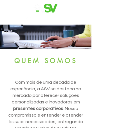
11 98839-2024
QUEM SOMOS
Com mais de uma década de
experiência, a ASV se destaca no
mercado por oferecer soluções
personalizadas e inovadoras em
presentes corporativos
. Nosso
compromisso é entender e atender
às suas necessidades, entregando