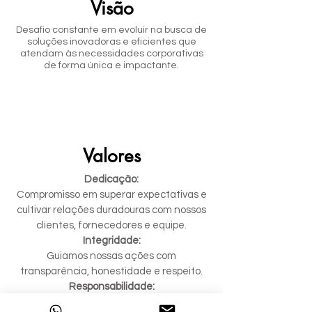
Visão
Desafio constante em evoluir na busca de
soluções inovadoras e eficientes que
atendam às necessidades corporativas
de forma única e impactante.
Valores
Dedicação:
Compromisso em superar expectativas e
cultivar relações duradouras com nossos
clientes, fornecedores e equipe.
Integridade:
Guiamos nossas ações com
transparência, honestidade e respeito.
Responsabilidade:
Priorizamos práticas econômicas, sociais