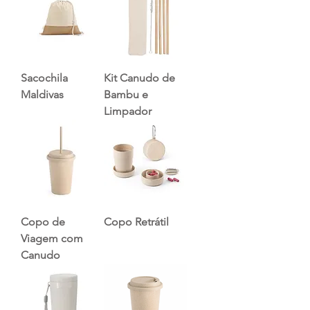
Sacochila
Kit Canudo de
Maldivas
Bambu e
Limpador
Copo de
Copo Retrátil
Viagem com
Canudo