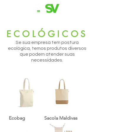
11 98839-2024
ECOLÓGICOS
Se sua empresa tem postura
ecológica, temos produtos diversos
que podem atender suas
necessidades.
Ecobag
Sacola Maldivas