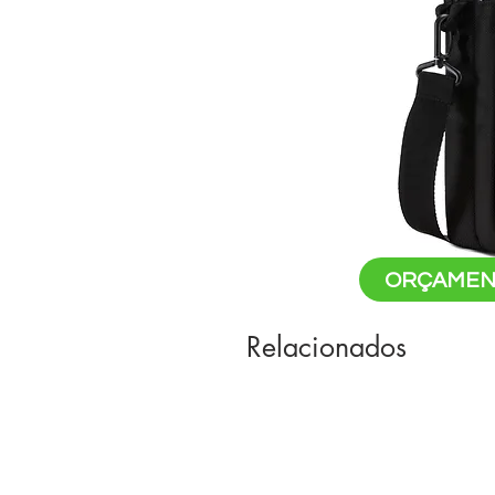
ORÇAMEN
Relacionados