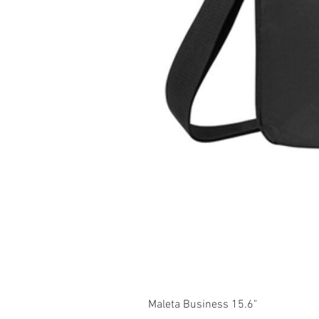
Maleta Business 15.6"