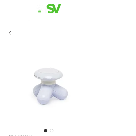
11 98839-2024