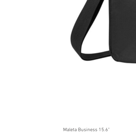
Maleta Business 15.6"