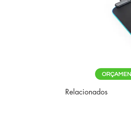
ORÇAMEN
Relacionados