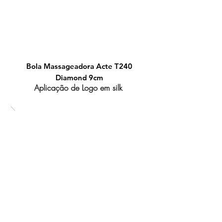
Bola Massageadora Acte T240
Diamond 9cm
Aplicação de Logo em silk