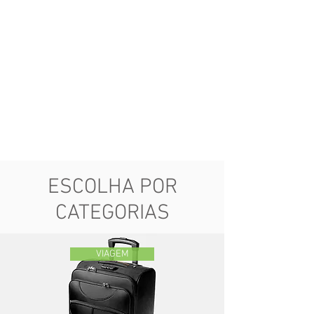
ESCOLHA POR
CATEGORIAS
VIAGEM