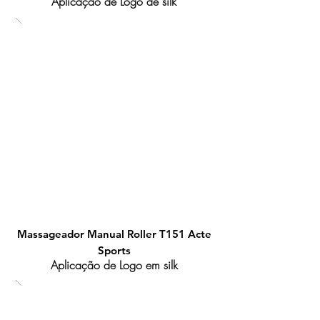
Aplicação de Logo de silk
Massageador Manual Roller T151 Acte
Sports
Aplicação de Logo em silk