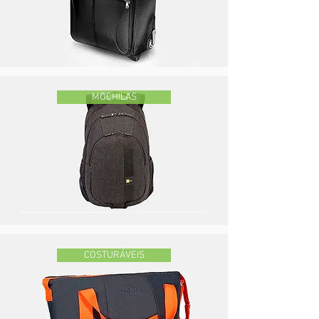
MOCHILAS
COSTURÁVEIS