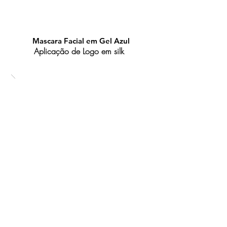
Mascara Facial em Gel Azul
Aplicação de Logo em silk