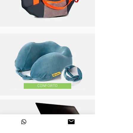
CONFORTO