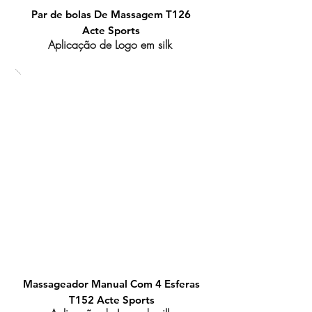
Par de bolas De Massagem T126
Acte Sports
Aplicação de Logo em silk
Massageador Manual Com 4 Esferas
T152 Acte Sports