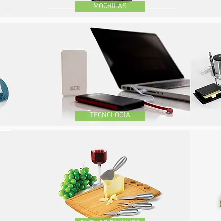
MOCHILAS
TECNOLOGIA