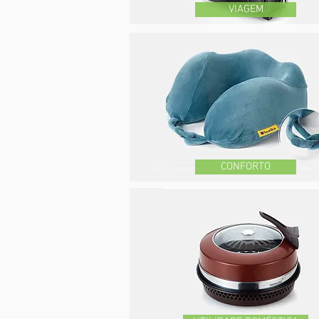
VIAGEM
CONFORTO