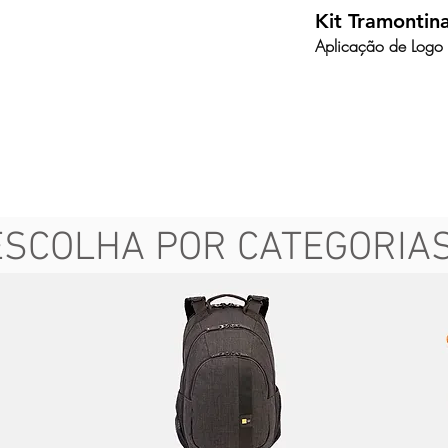
Kit Tramontin
Aplicação de Logo 
ESCOLHA POR CATEGORIA