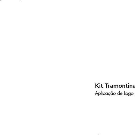
Kit Tramontin
Aplicação de Logo 