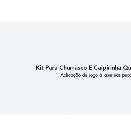
Kit Para Churrasco E Caipirinha Q
Aplicação de Logo à laser nas peças