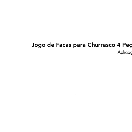
Jogo de Facas para Churrasco 4 Peç
Aplica