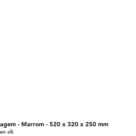
Viagem - Marrom - 520 x 320 x 250 mm
em silk