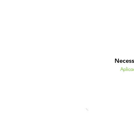
Necess
Aplica