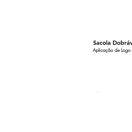
Sacola Dobráv
Aplicação de Logo 