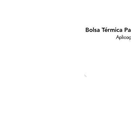
Bolsa Térmica P
Aplicaç