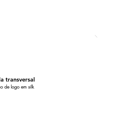
a transversal
o de logo em silk