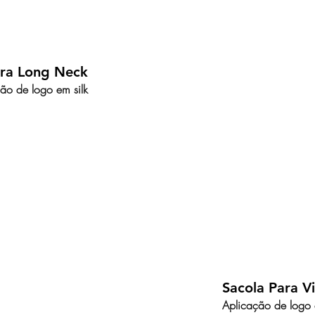
ara Long Neck
ão de logo em silk
Sacola Para 
Aplicação de logo 