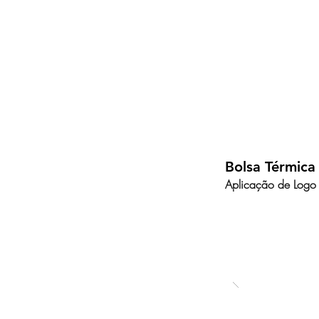
Bolsa Térmica
Aplicação de Logo 