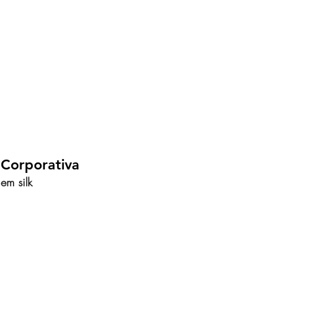
 Corporativa
em silk