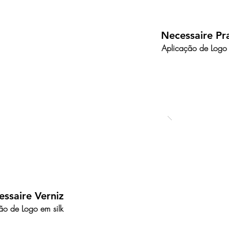
Necessaire Pr
Aplicação de Logo 
ssaire Verniz
ão de Logo em silk