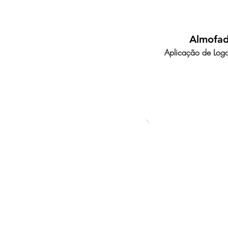
Almofa
Aplicação de Logo