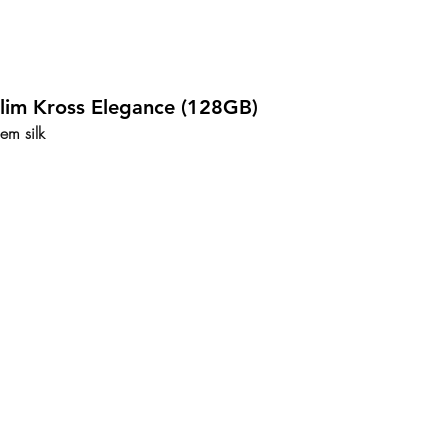
lim Kross Elegance (128GB)
em silk