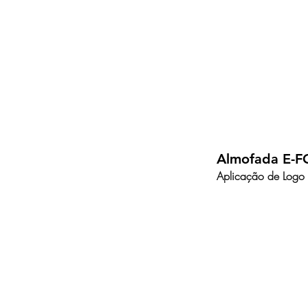
Almofada E-F
Aplicação de Logo e