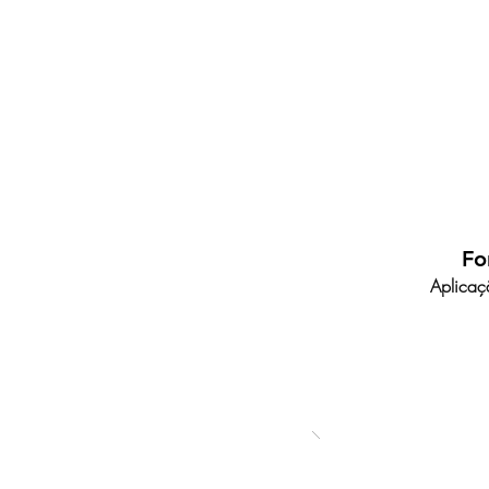
Fo
Aplicaç