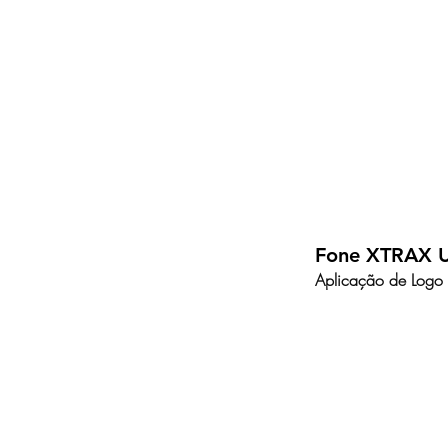
Fone XTRAX 
Aplicação de Logo 