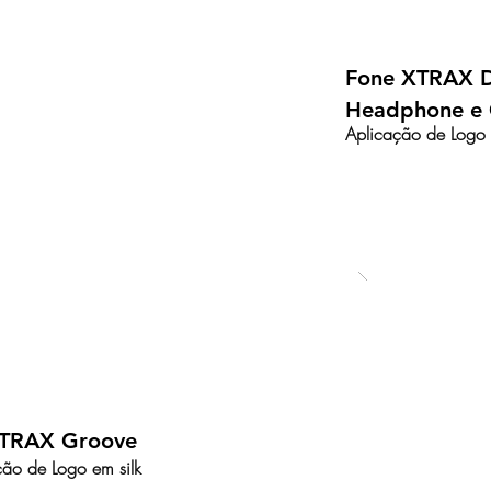
Fone XTRAX D
Headphone e
Aplicação de Logo 
XTRAX Groove
ção de Logo em silk