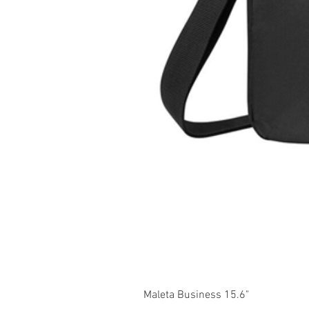
Maleta Business 15.6"