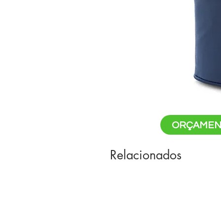
ORÇAMEN
Relacionados