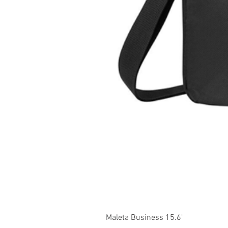
Maleta Business 15.6"