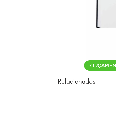
ORÇAMEN
Relacionados