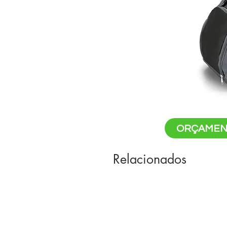
ORÇAMEN
Relacionados