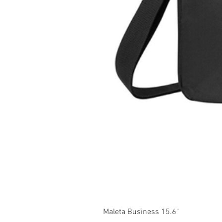
Maleta Business 15.6"