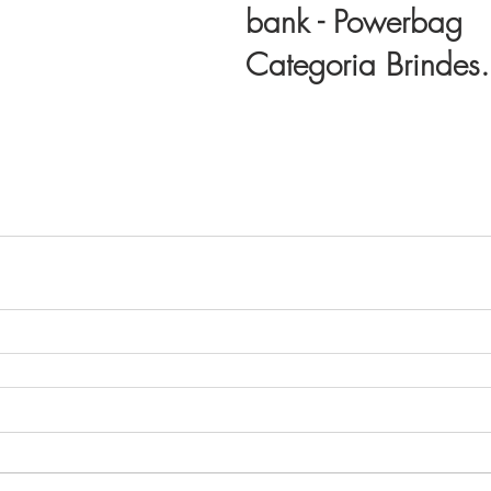
bank - Powerbag
Categoria Brindes.