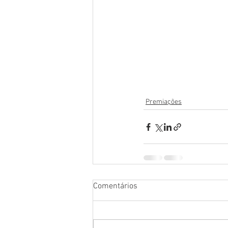
Premiações
Comentários