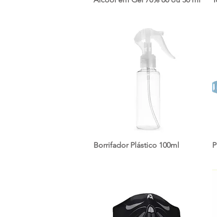
Borrifador Plástico 100ml
P