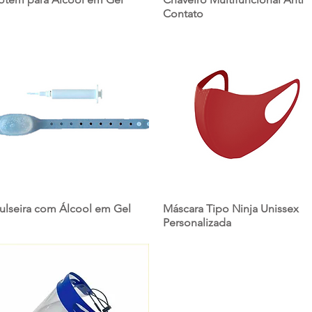
Contato
ulseira com Álcool em Gel
Máscara Tipo Ninja Unissex
Personalizada