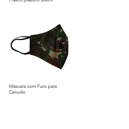
Máscara com Furo para
Canudo