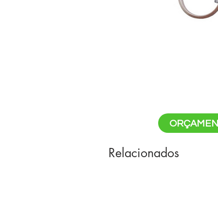
ORÇAMEN
Relacionados