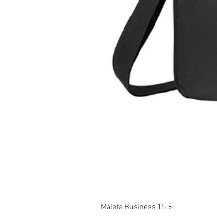
Maleta Business 15.6"