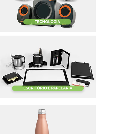
TECNOLOGIA
ESCRITÓRIO E PAPELARIA