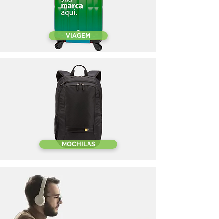
VIAGEM
MOCHILAS