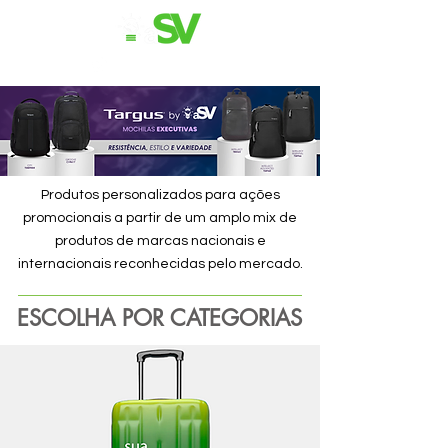
11 98839-2024
Produtos personalizados para ações
promocionais a partir de um amplo mix de
produtos de marcas nacionais e
internacionais reconhecidas pelo mercado.
ESCOLHA POR CATEGORIAS