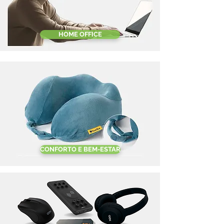
HOME OFFICE
CONFORTO E BEM-ESTAR