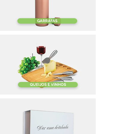
GARRAFAS
QUEIJOS E VINHOS