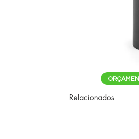
ORÇAMEN
Relacionados