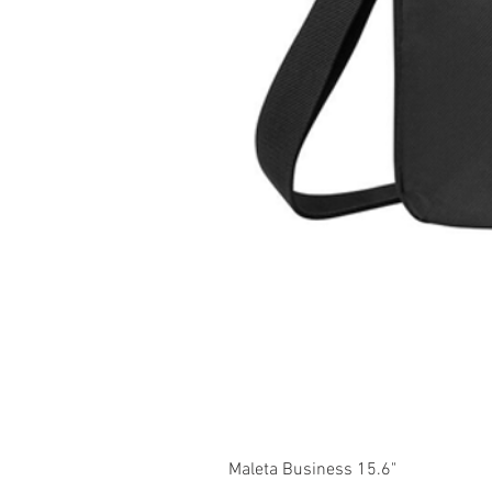
Maleta Business 15.6"