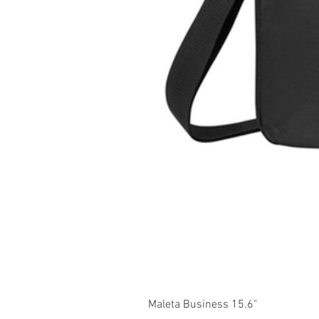
Maleta Business 15.6"