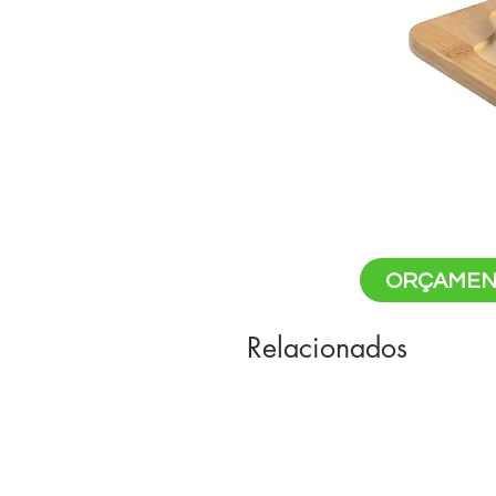
ORÇAMEN
Relacionados