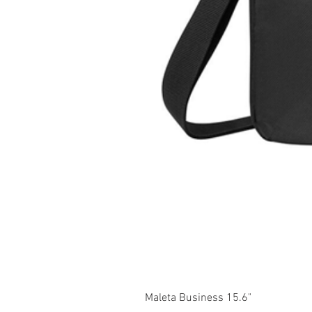
Maleta Business 15.6"