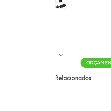
ORÇAMEN
Relacionados