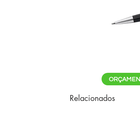
ORÇAMEN
Relacionados