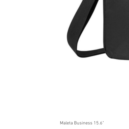
Maleta Business 15.6"