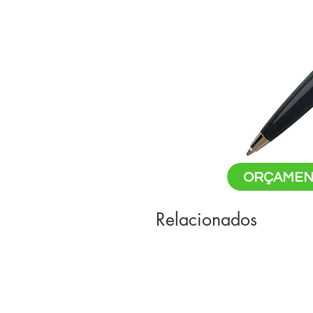
ORÇAMEN
Relacionados