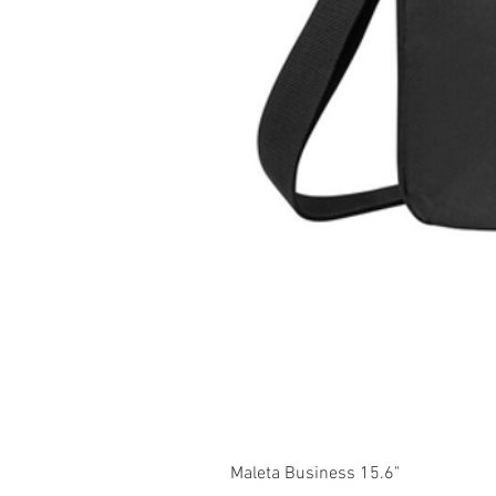
Maleta Business 15.6"